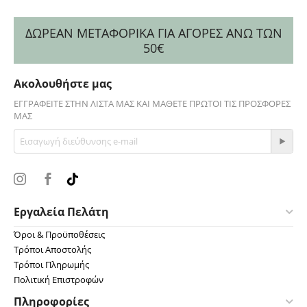
ΔΩΡΕΑΝ ΜΕΤΑΦΟΡΙΚΑ ΓΙΑ ΑΓΟΡΕΣ ΑΝΩ ΤΩΝ
50€
Ακολουθήστε μας
ΕΓΓΡΑΦΕΊΤΕ ΣΤΗΝ ΛΊΣΤΑ ΜΑΣ ΚΑΙ ΜΆΘΕΤΕ ΠΡΏΤΟΙ ΤΙΣ ΠΡΟΣΦΟΡΈΣ
ΜΑΣ
Εργαλεία Πελάτη
Όροι & Προϋποθέσεις
Τρόποι Αποστολής
Τρόποι Πληρωμής
Πολιτική Επιστροφών
Πληροφορίες