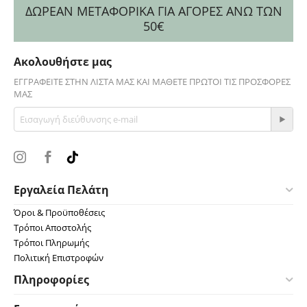
ΔΩΡΕΑΝ ΜΕΤΑΦΟΡΙΚΑ ΓΙΑ ΑΓΟΡΕΣ ΑΝΩ ΤΩΝ
50€
Ακολουθήστε μας
ΕΓΓΡΑΦΕΊΤΕ ΣΤΗΝ ΛΊΣΤΑ ΜΑΣ ΚΑΙ ΜΆΘΕΤΕ ΠΡΏΤΟΙ ΤΙΣ ΠΡΟΣΦΟΡΈΣ
ΜΑΣ
Εργαλεία Πελάτη
Όροι & Προϋποθέσεις
Τρόποι Αποστολής
Τρόποι Πληρωμής
Πολιτική Επιστροφών
Πληροφορίες