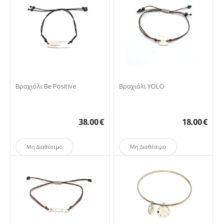
Βραχιόλι Be Positive
Βραχιόλι YOLO
38.00
€
18.00
€
Μη Διαθέσιμο
Μη Διαθέσιμο