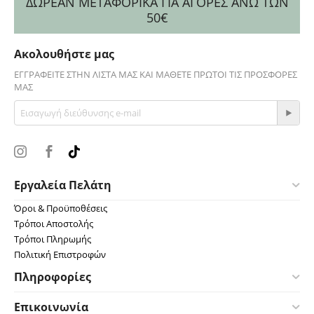
ΔΩΡΕΑΝ ΜΕΤΑΦΟΡΙΚΑ ΓΙΑ ΑΓΟΡΕΣ ΑΝΩ ΤΩΝ
50€
Ακολουθήστε μας
ΕΓΓΡΑΦΕΊΤΕ ΣΤΗΝ ΛΊΣΤΑ ΜΑΣ ΚΑΙ ΜΆΘΕΤΕ ΠΡΏΤΟΙ ΤΙΣ ΠΡΟΣΦΟΡΈΣ
ΜΑΣ
Εργαλεία Πελάτη
Όροι & Προϋποθέσεις
Τρόποι Αποστολής
Τρόποι Πληρωμής
Πολιτική Επιστροφών
Πληροφορίες
Επικοινωνία