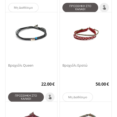
ΠΡΟΣΘΉΚΗ ΣΤΟ
Μη Διαθέσιμο
ΚΑΛΆΘΙ
Βραχιόλι Queen
Βραχιόλι Ερατώ
22.00
€
50.00
€
ΠΡΟΣΘΉΚΗ ΣΤΟ
Μη Διαθέσιμο
ΚΑΛΆΘΙ