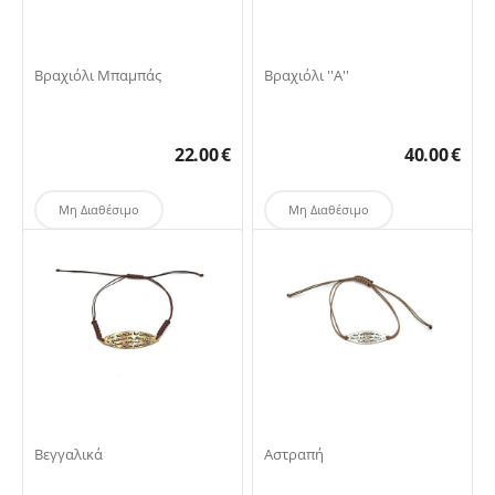
Βραχιόλι Μπαμπάς
Βραχιόλι ''Α''
22.00
€
40.00
€
Μη Διαθέσιμο
Μη Διαθέσιμο
Βεγγαλικά
Αστραπή