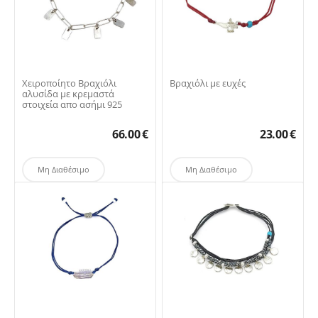
Χειροποίητο Βραχιόλι
Βραχιόλι με ευχές
αλυσίδα με κρεμαστά
στοιχεία απο ασήμι 925
66.00
€
23.00
€
Μη Διαθέσιμο
Μη Διαθέσιμο