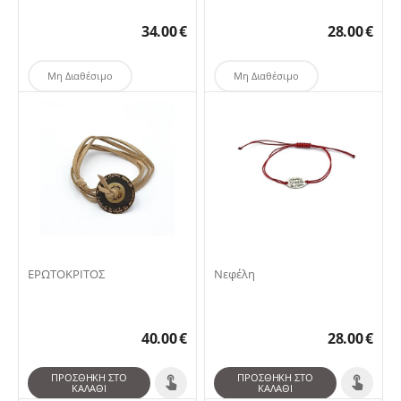
34.00
€
28.00
€
Μη Διαθέσιμο
Μη Διαθέσιμο
ΕΡΩΤΟΚΡΙΤΟΣ
Νεφέλη
40.00
€
28.00
€
ΠΡΟΣΘΉΚΗ ΣΤΟ
ΠΡΟΣΘΉΚΗ ΣΤΟ
ΚΑΛΆΘΙ
ΚΑΛΆΘΙ