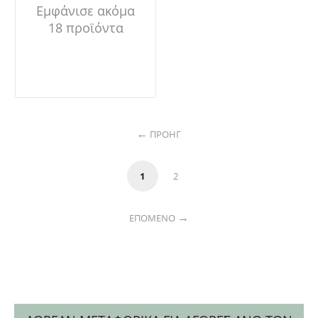
Εμφάνισε ακόμα
18 προϊόντα
ΠΡΟΗΓ
1
2
ΕΠΌΜΕΝΟ